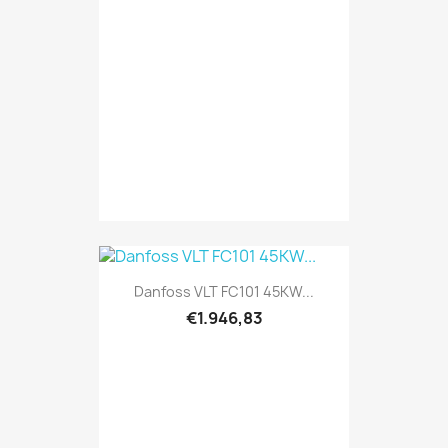
Danfoss VLT FC101 45KW...
€1.946,83