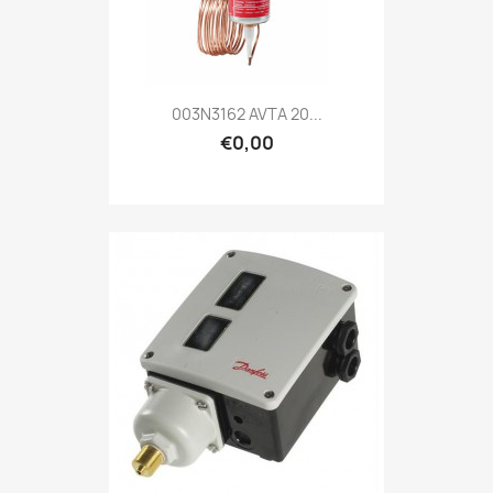
003N3162 AVTA 20...
€0,00