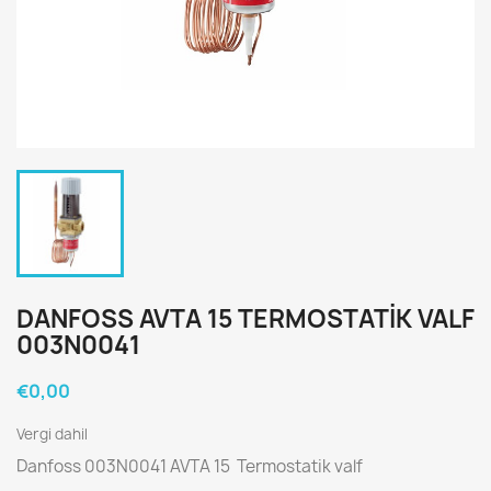
DANFOSS AVTA 15 TERMOSTATIK VALF
003N0041
€0,00
Vergi dahil
Danfoss 003N0041 AVTA 15 Termostatik valf