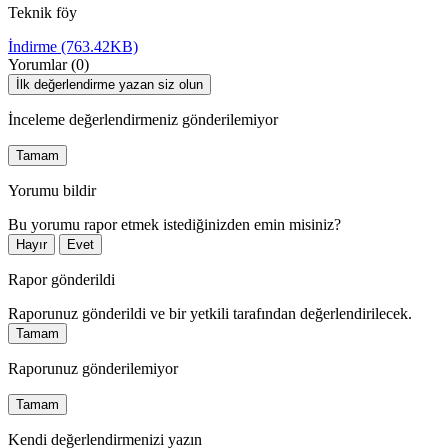
Teknik föy
İndirme (763.42KB)
Yorumlar (0)
İlk değerlendirme yazan siz olun
İnceleme değerlendirmeniz gönderilemiyor
Tamam
Yorumu bildir
Bu yorumu rapor etmek istediğinizden emin misiniz?
Hayır
Evet
Rapor gönderildi
Raporunuz gönderildi ve bir yetkili tarafından değerlendirilecek.
Tamam
Raporunuz gönderilemiyor
Tamam
Kendi değerlendirmenizi yazın