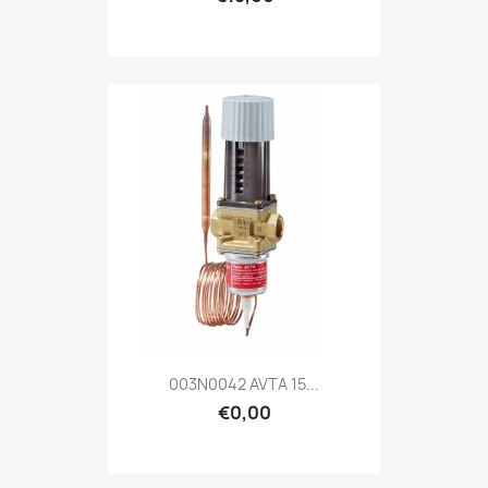
003N0042 AVTA 15...
€0,00